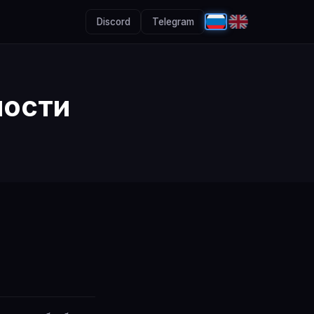
Discord
Telegram
ности