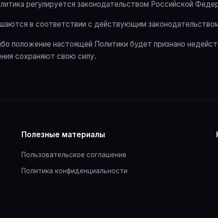
Политика регулируется законодательством Российской Федер
решаются в соответствии с действующим законодательство
-либо положение настоящей Политики будет признано недейс
ния сохраняют свою силу.
Полезные материалы
Пользовательское соглашение
Политика конфиденциальности