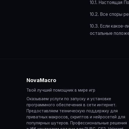
10.1. Настоящая 
10.2. Все споры 
10.3. Если какое
остальные положе
NovaMacro
Твой лучший помощник в мире игр
Оказываем услуги по запуску и установке
программного обеспечения в сети интернет.
Предоставляем техническую поддержку для
приватных макросов, скриптов и нейросетей для
популярных шутеров. Профессиональные решения